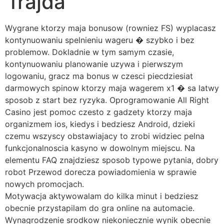
frajda
Wygrane ktorzy maja bonusow (rowniez FS) wyplacasz
kontynuowaniu spelnieniu wageru � szybko i bez
problemow. Dokladnie w tym samym czasie,
kontynuowaniu planowanie uzywa i pierwszym
logowaniu, gracz ma bonus w czesci piecdziesiat
darmowych spinow ktorzy maja wagerem x1 � sa latwy
sposob z start bez ryzyka. Oprogramowanie All Right
Casino jest pomoc czesto z gadzety ktorzy maja
organizmem ios, kiedys i bedziesz Android, dzieki
czemu wszyscy obstawiajacy to zrobi widziec pelna
funkcjonalnoscia kasyno w dowolnym miejscu. Na
elementu FAQ znajdziesz sposob typowe pytania, dobry
robot Przewod dorecza powiadomienia w sprawie
nowych promocjach.
Motywacja aktywowalam do kilka minut i bedziesz
obecnie przystapilam do gra online na automacie.
Wynagrodzenie srodkow niekoniecznie wynik obecnie