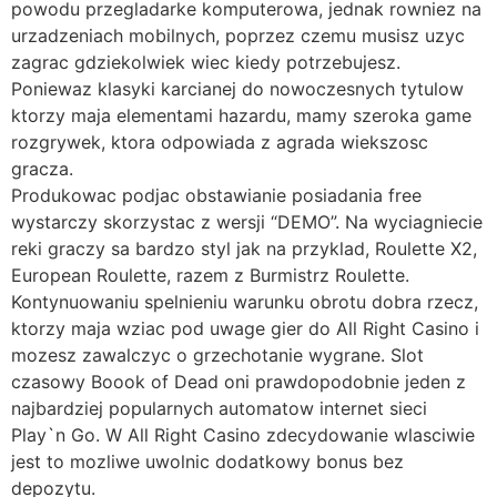
powodu przegladarke komputerowa, jednak rowniez na
urzadzeniach mobilnych, poprzez czemu musisz uzyc
zagrac gdziekolwiek wiec kiedy potrzebujesz.
Poniewaz klasyki karcianej do nowoczesnych tytulow
ktorzy maja elementami hazardu, mamy szeroka game
rozgrywek, ktora odpowiada z agrada wiekszosc
gracza.
Produkowac podjac obstawianie posiadania free
wystarczy skorzystac z wersji “DEMO”. Na wyciagniecie
reki graczy sa bardzo styl jak na przyklad, Roulette X2,
European Roulette, razem z Burmistrz Roulette.
Kontynuowaniu spelnieniu warunku obrotu dobra rzecz,
ktorzy maja wziac pod uwage gier do All Right Casino i
mozesz zawalczyc o grzechotanie wygrane. Slot
czasowy Boook of Dead oni prawdopodobnie jeden z
najbardziej popularnych automatow internet sieci
Play`n Go. W All Right Casino zdecydowanie wlasciwie
jest to mozliwe uwolnic dodatkowy bonus bez
depozytu.