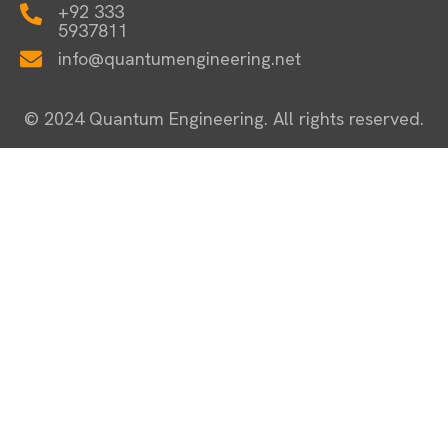
+92 333
5937811
info@quantumengineering.net
© 2024 Quantum Engineering. All rights reserved.