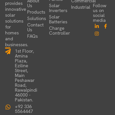
About
Commercial
provides
Us
Solar
Follow
Industrial
innovative
Inverters
us on
Products
solar
social
Solar
Solutions
media
solutions
Batteries
Contact
for
Charge
Us
homes
Controller
FAQs
and
businesses.
1st Floor,
Amina
Plaza,
Eziline
Street,
Main
Peshawar
Road,
Rawalpindi
46000 -
Pakistan.
+92 336
5564447